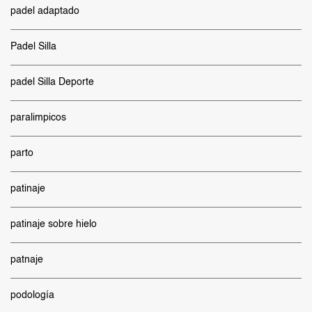
padel adaptado
Padel Silla
padel Silla Deporte
paralimpicos
parto
patinaje
patinaje sobre hielo
patnaje
podología