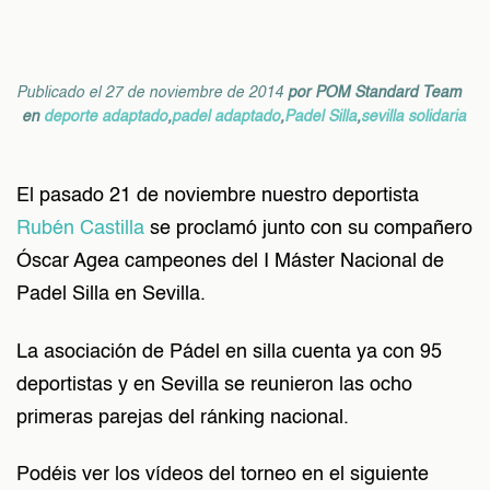
Publicado el 27 de noviembre de 2014
por
POM Standard Team
en
deporte adaptado
,
padel adaptado
,
Padel Silla
,
sevilla solidaria
El pasado 21 de noviembre nuestro deportista
Rubén Castilla
se proclamó junto con su compañero
Óscar Agea campeones del I Máster Nacional de
Padel Silla en Sevilla.
La asociación de Pádel en silla cuenta ya con 95
deportistas y en Sevilla se reunieron las ocho
primeras parejas del ránking nacional.
Podéis ver los vídeos del torneo en el siguiente