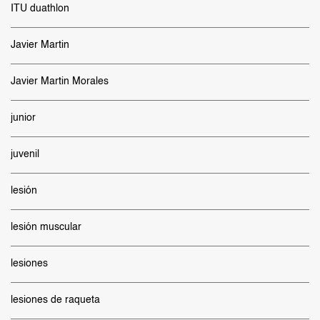
ITU duathlon
Javier Martin
Javier Martin Morales
junior
juvenil
lesión
lesión muscular
lesiones
lesiones de raqueta