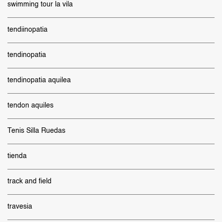
swimming tour la vila
tendiinopatia
tendinopatia
tendinopatia aquilea
tendon aquiles
Tenis Silla Ruedas
tienda
track and field
travesia