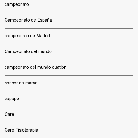
campeonato
Campeonato de España
campeonato de Madrid
Campeonato del mundo
campeonato del mundo duatlón
cancer de mama
capape
Care
Care Fisioterapia