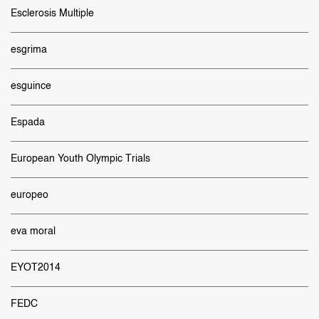
Esclerosis Multiple
esgrima
esguince
Espada
European Youth Olympic Trials
europeo
eva moral
EYOT2014
FEDC