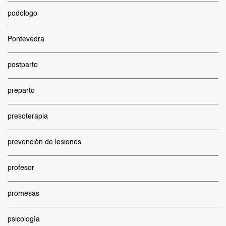
podologo
Pontevedra
postparto
preparto
presoterapia
prevención de lesiones
profesor
promesas
psicología