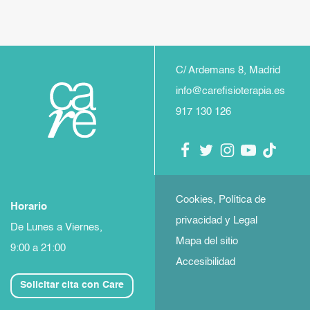
C/ Ardemans 8, Madrid
info@carefisioterapia.es
917 130 126
Cookies, Política de
Horario
privacidad y Legal
De Lunes a Viernes,
Mapa del sitio
9:00 a 21:00
Accesibilidad
Solicitar cita con Care