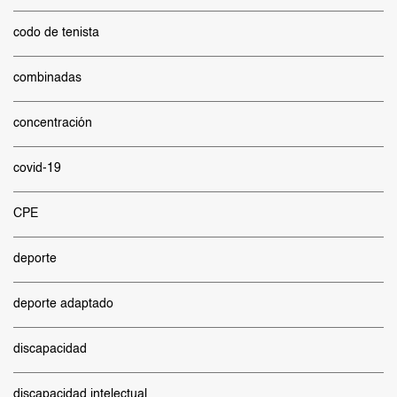
codo de tenista
combinadas
concentración
covid-19
CPE
deporte
deporte adaptado
discapacidad
discapacidad intelectual