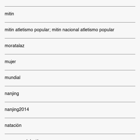
mitin
mitin atletismo popular; mitin nacional atletismo popular
moratalaz
mujer
mundial
nanjing
nanjing2014
natación