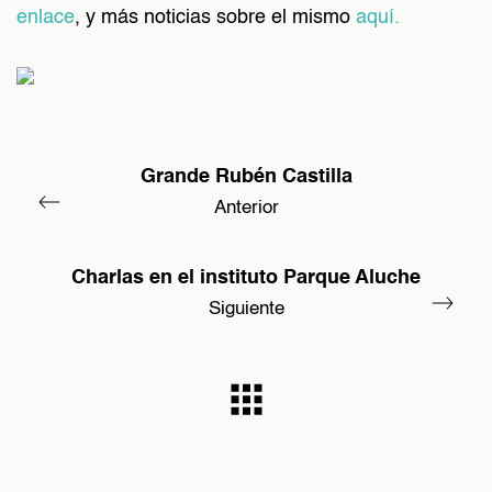
enlace
, y más noticias sobre el mismo
aquí.
Grande Rubén Castilla
Anterior
Charlas en el instituto Parque Aluche
Siguiente