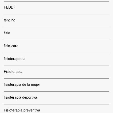
FEDDF
fencing
fisio
fisio-care
fisioterapeuta
Fisioterapia
fisioterapia de la mujer
fisioterapia deportiva
Fisioterapia preventiva