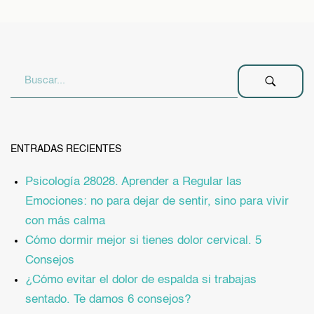
ENTRADAS RECIENTES
Psicología 28028. Aprender a Regular las
Emociones: no para dejar de sentir, sino para vivir
con más calma
Cómo dormir mejor si tienes dolor cervical. 5
Consejos
¿Cómo evitar el dolor de espalda si trabajas
sentado. Te damos 6 consejos?