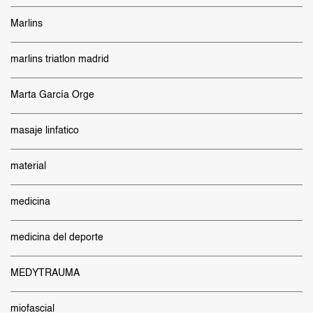
Marlins
marlins triatlon madrid
Marta García Orge
masaje linfatico
material
medicina
medicina del deporte
MEDYTRAUMA
miofascial