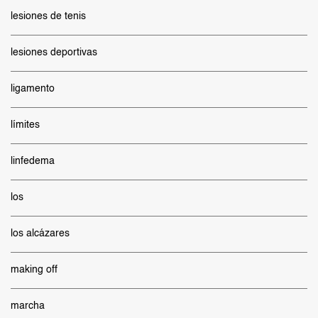
lesiones de tenis
lesiones deportivas
ligamento
límites
linfedema
los
los alcázares
making off
marcha