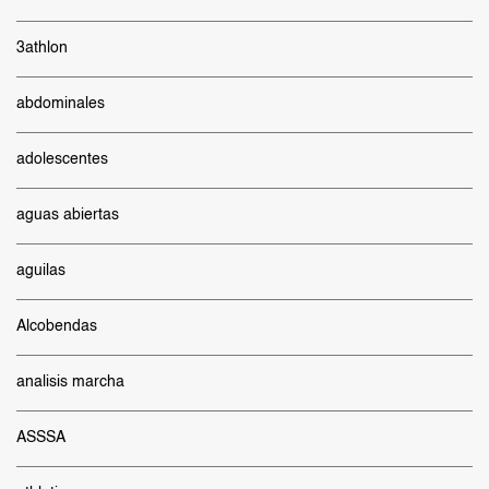
3athlon
abdominales
adolescentes
aguas abiertas
aguilas
Alcobendas
analisis marcha
ASSSA