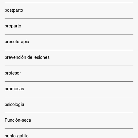
postparto
preparto
presoterapia
prevención de lesiones
profesor
promesas
psicología
Punción-seca
punto-gatillo