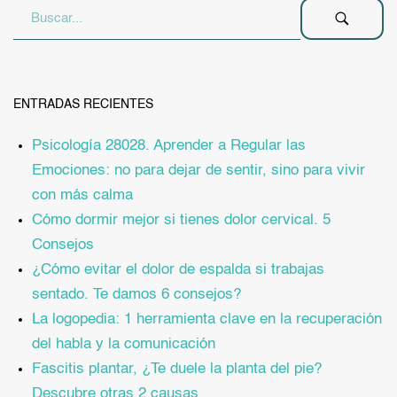
ENTRADAS RECIENTES
Psicología 28028. Aprender a Regular las
Emociones: no para dejar de sentir, sino para vivir
con más calma
Cómo dormir mejor si tienes dolor cervical. 5
Consejos
¿Cómo evitar el dolor de espalda si trabajas
sentado. Te damos 6 consejos?
La logopedia: 1 herramienta clave en la recuperación
del habla y la comunicación
Fascitis plantar, ¿Te duele la planta del pie?
Descubre otras 2 causas