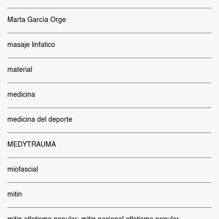
Marta García Orge
masaje linfatico
material
medicina
medicina del deporte
MEDYTRAUMA
miofascial
mitin