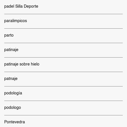
padel Silla Deporte
paralimpicos
parto
patinaje
patinaje sobre hielo
patnaje
podología
podologo
Pontevedra