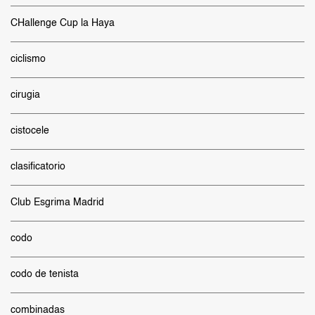
CHallenge Cup la Haya
ciclismo
cirugia
cistocele
clasificatorio
Club Esgrima Madrid
codo
codo de tenista
combinadas