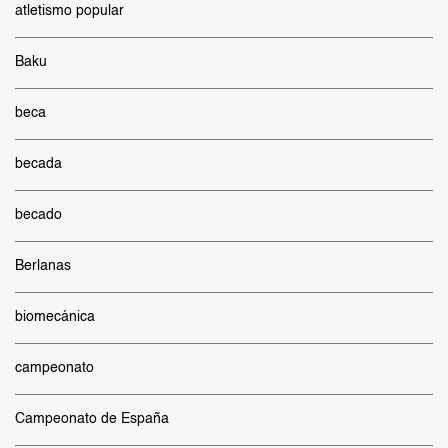
atletismo popular
Baku
beca
becada
becado
Berlanas
biomecánica
campeonato
Campeonato de España