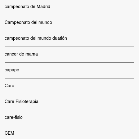
campeonato de Madrid
Campeonato del mundo
campeonato del mundo duatlón
cancer de mama
capape
Care
Care Fisioterapia
care-fisio
CEM