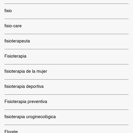
fisio
fisio-care
fisioterapeuta
Fisioterapia
fisioterapia de la mujer
fisioterapia deportiva
Fisioterapia preventiva
fisioterapia uroginecológica
Florete