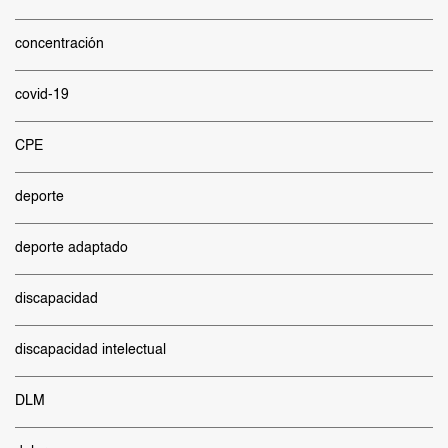
concentración
covid-19
CPE
deporte
deporte adaptado
discapacidad
discapacidad intelectual
DLM