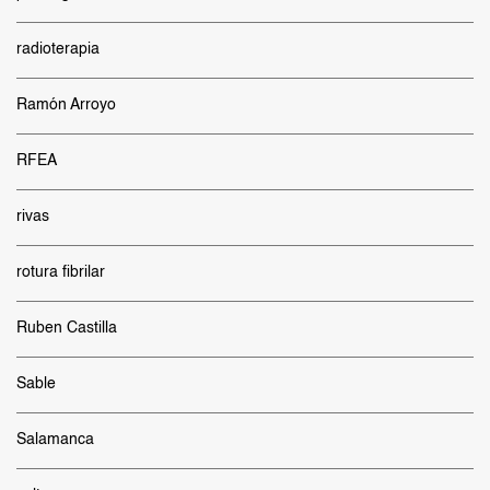
radioterapia
Ramón Arroyo
RFEA
rivas
rotura fibrilar
Ruben Castilla
Sable
Salamanca