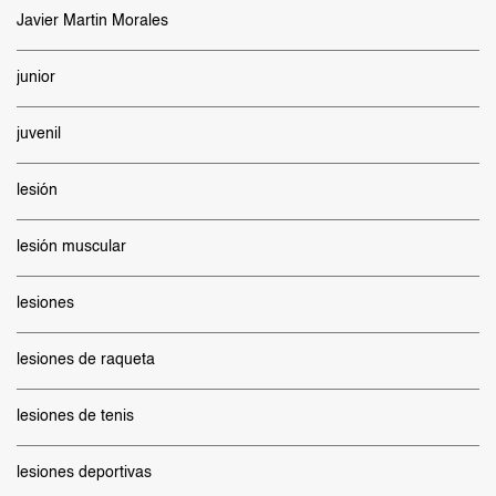
Javier Martin Morales
junior
juvenil
lesión
lesión muscular
lesiones
lesiones de raqueta
lesiones de tenis
lesiones deportivas