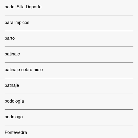
padel Silla Deporte
paralimpicos
parto
patinaje
patinaje sobre hielo
patnaje
podología
podologo
Pontevedra