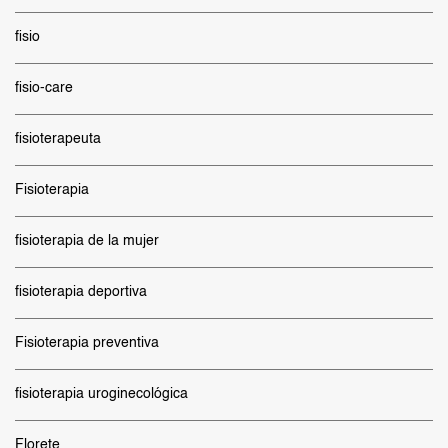
fisio
fisio-care
fisioterapeuta
Fisioterapia
fisioterapia de la mujer
fisioterapia deportiva
Fisioterapia preventiva
fisioterapia uroginecológica
Florete