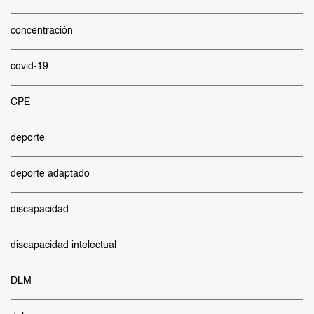
concentración
covid-19
CPE
deporte
deporte adaptado
discapacidad
discapacidad intelectual
DLM