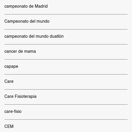
campeonato de Madrid
Campeonato del mundo
campeonato del mundo duatlón
cancer de mama
capape
Care
Care Fisioterapia
care-fisio
CEM