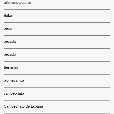
atletismo popular
Baku
beca
becada
becado
Berlanas
biomecánica
campeonato
Campeonato de España