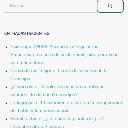
ENTRADAS RECIENTES
Psicología 28028. Aprender a Regular las
Emociones: no para dejar de sentir, sino para vivir
con más calma
Cómo dormir mejor si tienes dolor cervical. 5
Consejos
¿Cómo evitar el dolor de espalda si trabajas
sentado. Te damos 6 consejos?
La logopedia: 1 herramienta clave en la recuperación
del habla y la comunicación
Fascitis plantar, ¿Te duele la planta del pie?
Descubre otras 2 causas