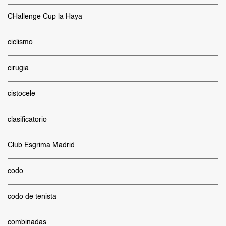
CHallenge Cup la Haya
ciclismo
cirugia
cistocele
clasificatorio
Club Esgrima Madrid
codo
codo de tenista
combinadas