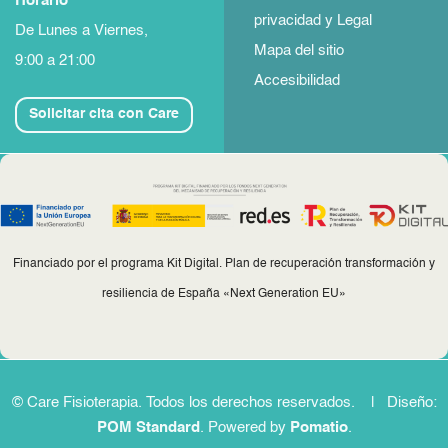
Horario
privacidad y Legal
De Lunes a Viernes,
Mapa del sitio
9:00 a 21:00
Accesibilidad
Solicitar cita con Care
Financiado por el programa Kit Digital. Plan de recuperación transformación y
resiliencia de España «Next Generation EU»
© Care Fisioterapia. Todos los derechos reservados. | Diseño:
POM Standard
. Powered by
Pomatio
.