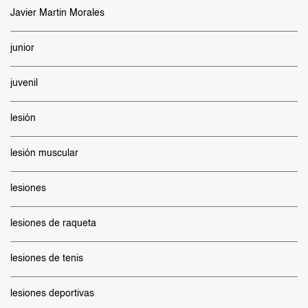
Javier Martin Morales
junior
juvenil
lesión
lesión muscular
lesiones
lesiones de raqueta
lesiones de tenis
lesiones deportivas