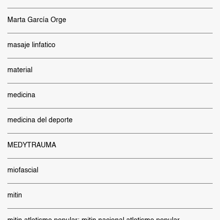
Marta García Orge
masaje linfatico
material
medicina
medicina del deporte
MEDYTRAUMA
miofascial
mitin