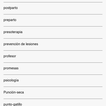
postparto
preparto
presoterapia
prevención de lesiones
profesor
promesas
psicología
Punción-seca
punto-gatillo