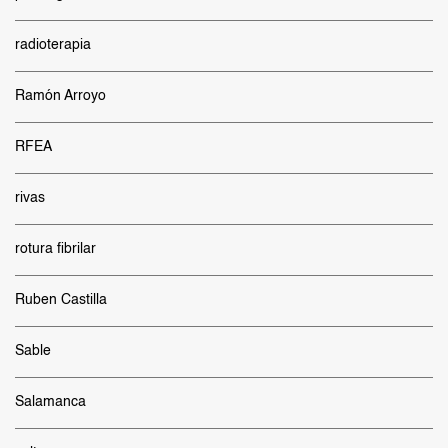
radioterapia
Ramón Arroyo
RFEA
rivas
rotura fibrilar
Ruben Castilla
Sable
Salamanca