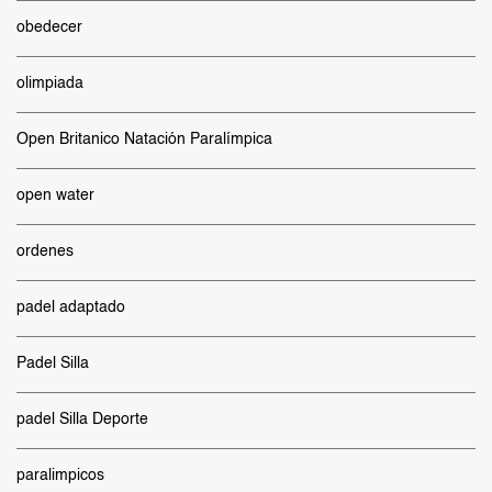
obedecer
olimpiada
Open Britanico Natación Paralímpica
open water
ordenes
padel adaptado
Padel Silla
padel Silla Deporte
paralimpicos