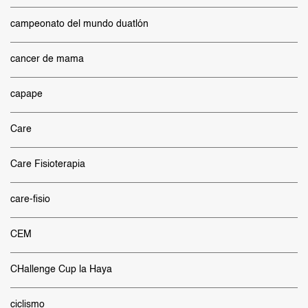
campeonato del mundo duatlón
cancer de mama
capape
Care
Care Fisioterapia
care-fisio
CEM
CHallenge Cup la Haya
ciclismo