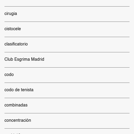
cirugia
cistocele
clasificatorio
Club Esgrima Madrid
codo
codo de tenista
combinadas
concentración