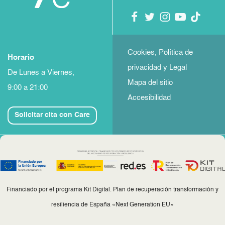
Cookies, Política de
Horario
privacidad y Legal
De Lunes a Viernes,
Mapa del sitio
9:00 a 21:00
Accesibilidad
Solicitar cita con Care
Financiado por el programa Kit Digital. Plan de recuperación transformación y
resiliencia de España «Next Generation EU»