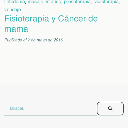
linfedema
,
masaje linfatico
,
presoterapia
,
radioterapia
,
vendaje
Fisioterapia y Cáncer de
mama
Publicado el 7 de mayo de 2015