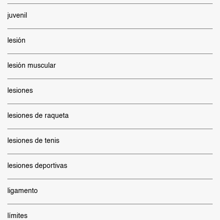
juvenil
lesión
lesión muscular
lesiones
lesiones de raqueta
lesiones de tenis
lesiones deportivas
ligamento
límites