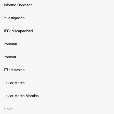
Informe Robinson
investigación
IPC; discapacidad
ironman
irontour
ITU duathlon
Javier Martin
Javier Martin Morales
junior