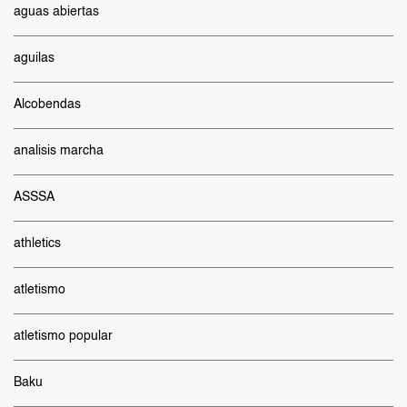
aguas abiertas
aguilas
Alcobendas
analisis marcha
ASSSA
athletics
atletismo
atletismo popular
Baku