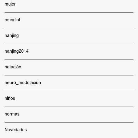
mujer
mundial
nanjing
nanjing2014
natación
neuro_modulación
niños
normas
Novedades