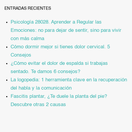
ENTRADAS RECIENTES
Psicología 28028. Aprender a Regular las
Emociones: no para dejar de sentir, sino para vivir
con más calma
Cómo dormir mejor si tienes dolor cervical. 5
Consejos
¿Cómo evitar el dolor de espalda si trabajas
sentado. Te damos 6 consejos?
La logopedia: 1 herramienta clave en la recuperación
del habla y la comunicación
Fascitis plantar, ¿Te duele la planta del pie?
Descubre otras 2 causas