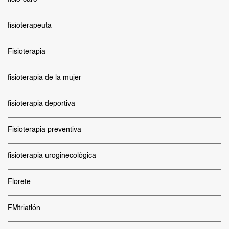
fisioterapeuta
Fisioterapia
fisioterapia de la mujer
fisioterapia deportiva
Fisioterapia preventiva
fisioterapia uroginecológica
Florete
FMtriatlón