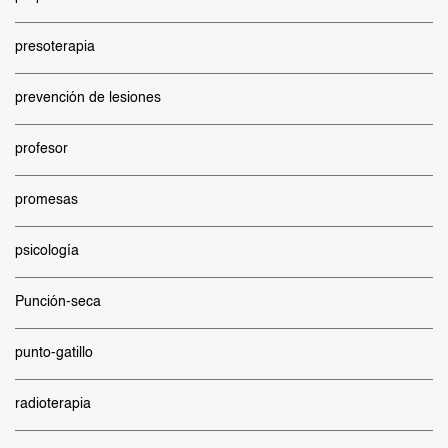
presoterapia
prevención de lesiones
profesor
promesas
psicología
Punción-seca
punto-gatillo
radioterapia