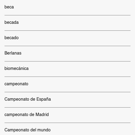
beca
becada
becado
Berlanas
biomecánica
campeonato
Campeonato de España
campeonato de Madrid
Campeonato del mundo