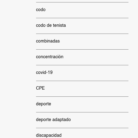
codo
codo de tenista
combinadas
concentración
covid-19
CPE
deporte
deporte adaptado
discapacidad