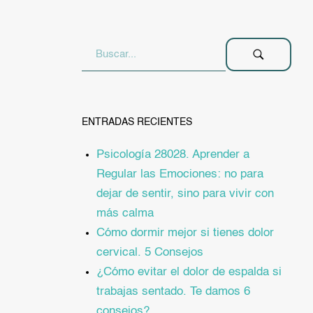
ENTRADAS RECIENTES
Psicología 28028. Aprender a
Regular las Emociones: no para
dejar de sentir, sino para vivir con
más calma
Cómo dormir mejor si tienes dolor
cervical. 5 Consejos
¿Cómo evitar el dolor de espalda si
trabajas sentado. Te damos 6
consejos?