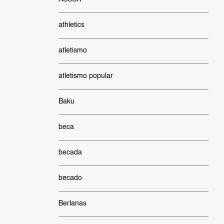
athletics
atletismo
atletismo popular
Baku
beca
becada
becado
Berlanas