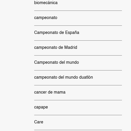
biomecánica
campeonato
Campeonato de España
campeonato de Madrid
Campeonato del mundo
campeonato del mundo duatlón
cancer de mama
capape
Care