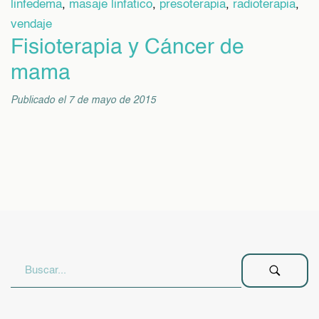
linfedema
,
masaje linfatico
,
presoterapia
,
radioterapia
,
vendaje
Fisioterapia y Cáncer de
mama
Publicado el 7 de mayo de 2015