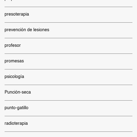
presoterapia
prevención de lesiones
profesor
promesas
psicología
Punción-seca
punto-gatillo
radioterapia