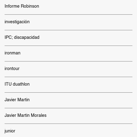
Informe Robinson
investigación
IPC; discapacidad
ironman
irontour
ITU duathlon
Javier Martin
Javier Martin Morales
junior