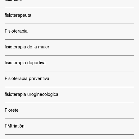
fisioterapeuta
Fisioterapia
fisioterapia de la mujer
fisioterapia deportiva
Fisioterapia preventiva
fisioterapia uroginecológica
Florete
FMtriatlón