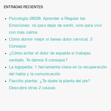
ENTRADAS RECIENTES
Psicología 28028. Aprender a Regular las
Emociones: no para dejar de sentir, sino para vivir
con más calma
Cómo dormir mejor si tienes dolor cervical. 5
Consejos
¿Cómo evitar el dolor de espalda si trabajas
sentado. Te damos 6 consejos?
La logopedia: 1 herramienta clave en la recuperación
del habla y la comunicación
Fascitis plantar, ¿Te duele la planta del pie?
Descubre otras 2 causas