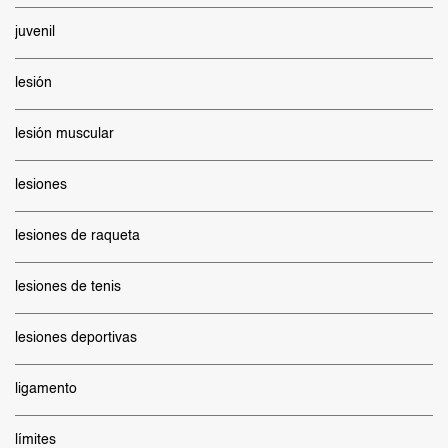
juvenil
lesión
lesión muscular
lesiones
lesiones de raqueta
lesiones de tenis
lesiones deportivas
ligamento
límites