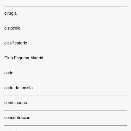
cirugia
cistocele
clasificatorio
Club Esgrima Madrid
codo
codo de tenista
combinadas
concentración