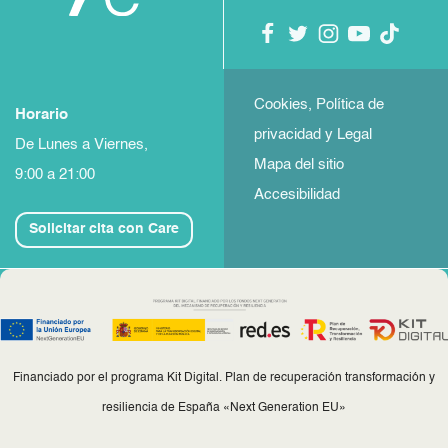
Cookies, Política de
Horario
privacidad y Legal
De Lunes a Viernes,
Mapa del sitio
9:00 a 21:00
Accesibilidad
Solicitar cita con Care
Financiado por el programa Kit Digital. Plan de recuperación transformación y
resiliencia de España «Next Generation EU»