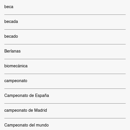
beca
becada
becado
Berlanas
biomecánica
campeonato
Campeonato de España
campeonato de Madrid
Campeonato del mundo