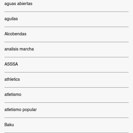
aguas abiertas
aguilas
Alcobendas
analisis marcha
ASSSA
athletics
atletismo
atletismo popular
Baku