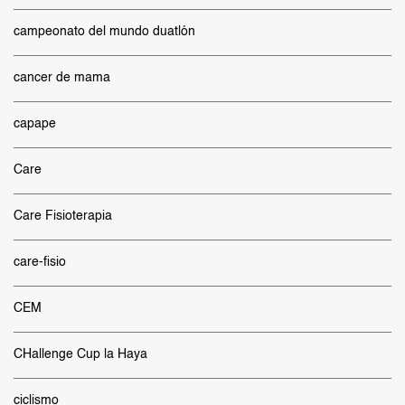
campeonato del mundo duatlón
cancer de mama
capape
Care
Care Fisioterapia
care-fisio
CEM
CHallenge Cup la Haya
ciclismo