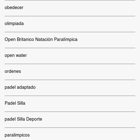
obedecer
olimpiada
Open Britanico Natación Paralímpica
open water
ordenes
padel adaptado
Padel Silla
padel Silla Deporte
paralimpicos