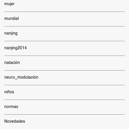
mujer
mundial
nanjing
nanjing2014
natación
neuro_modulación
niños
normas
Novedades