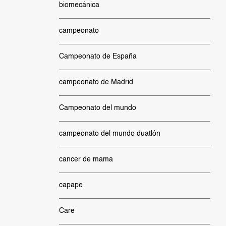
biomecánica
campeonato
Campeonato de España
campeonato de Madrid
Campeonato del mundo
campeonato del mundo duatlón
cancer de mama
capape
Care