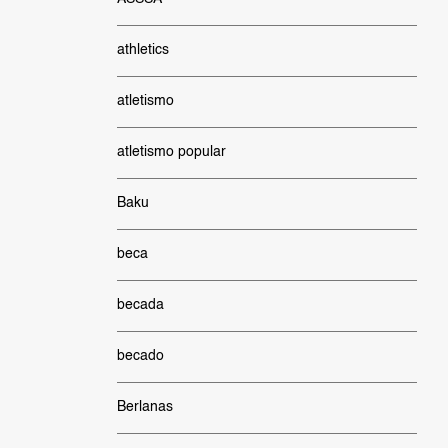
athletics
atletismo
atletismo popular
Baku
beca
becada
becado
Berlanas