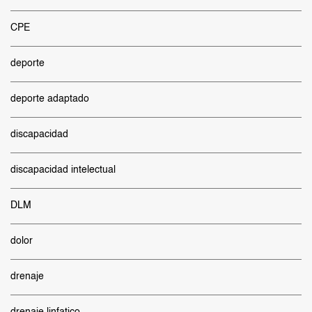
CPE
deporte
deporte adaptado
discapacidad
discapacidad intelectual
DLM
dolor
drenaje