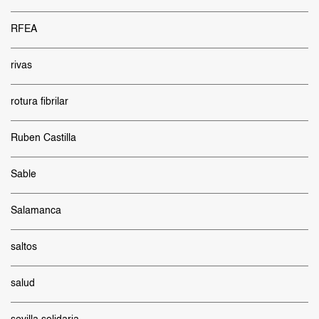
RFEA
rivas
rotura fibrilar
Ruben Castilla
Sable
Salamanca
saltos
salud