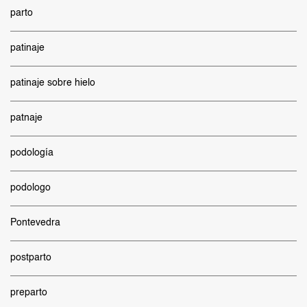
parto
patinaje
patinaje sobre hielo
patnaje
podología
podologo
Pontevedra
postparto
preparto