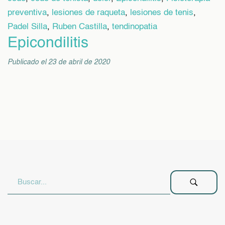
preventiva
,
lesiones de raqueta
,
lesiones de tenis
,
Padel Silla
,
Ruben Castilla
,
tendinopatia
Epicondilitis
Publicado el 23 de abril de 2020