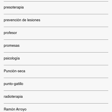
presoterapia
prevención de lesiones
profesor
promesas
psicología
Punción-seca
punto-gatillo
radioterapia
Ramón Arroyo