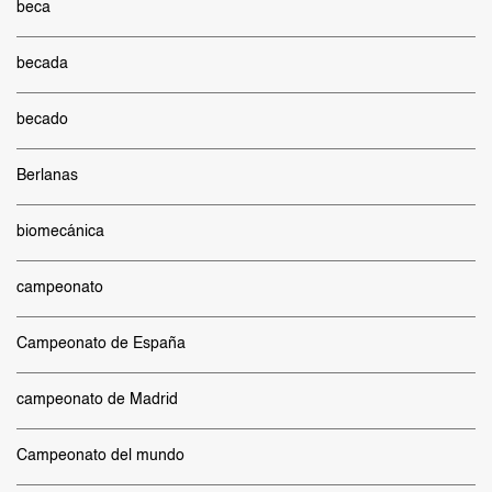
beca
becada
becado
Berlanas
biomecánica
campeonato
Campeonato de España
campeonato de Madrid
Campeonato del mundo