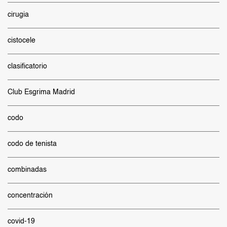
cirugia
cistocele
clasificatorio
Club Esgrima Madrid
codo
codo de tenista
combinadas
concentración
covid-19