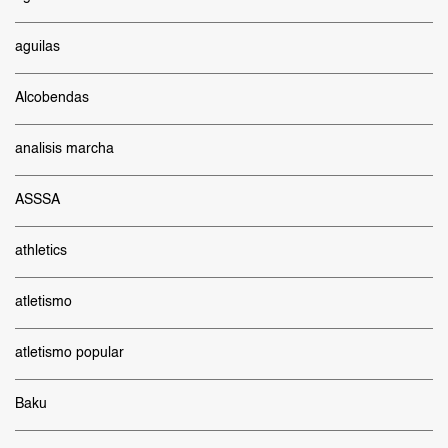
aguilas
Alcobendas
analisis marcha
ASSSA
athletics
atletismo
atletismo popular
Baku