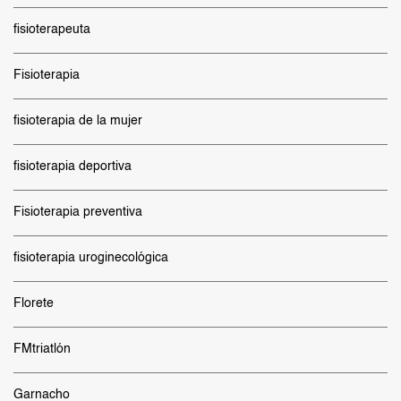
fisioterapeuta
Fisioterapia
fisioterapia de la mujer
fisioterapia deportiva
Fisioterapia preventiva
fisioterapia uroginecológica
Florete
FMtriatlón
Garnacho