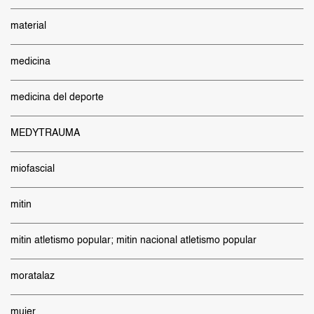
material
medicina
medicina del deporte
MEDYTRAUMA
miofascial
mitin
mitin atletismo popular; mitin nacional atletismo popular
moratalaz
mujer