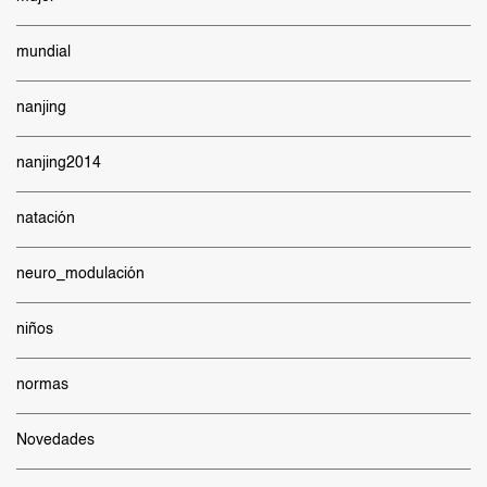
mundial
nanjing
nanjing2014
natación
neuro_modulación
niños
normas
Novedades