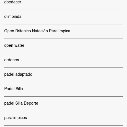
obedecer
olimpiada
Open Britanico Natación Paralímpica
open water
ordenes
padel adaptado
Padel Silla
padel Silla Deporte
paralimpicos