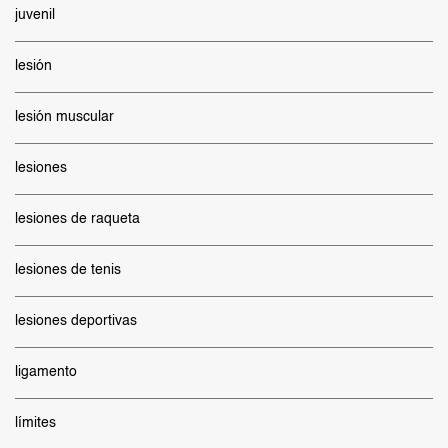
juvenil
lesión
lesión muscular
lesiones
lesiones de raqueta
lesiones de tenis
lesiones deportivas
ligamento
límites