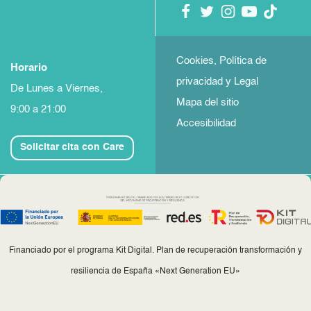
Cookies, Política de
Horario
privacidad y Legal
De Lunes a Viernes,
Mapa del sitio
9:00 a 21:00
Accesibilidad
Solicitar cita con Care
Financiado por el programa Kit Digital. Plan de recuperación transformación y
resiliencia de España «Next Generation EU»