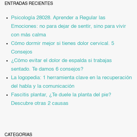
ENTRADAS RECIENTES
Psicología 28028. Aprender a Regular las
Emociones: no para dejar de sentir, sino para vivir
con más calma
Cómo dormir mejor si tienes dolor cervical. 5
Consejos
¿Cómo evitar el dolor de espalda si trabajas
sentado. Te damos 6 consejos?
La logopedia: 1 herramienta clave en la recuperación
del habla y la comunicación
Fascitis plantar, ¿Te duele la planta del pie?
Descubre otras 2 causas
CATEGORÍAS