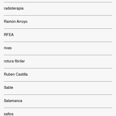
radioterapia
Ramón Arroyo
RFEA
rivas
rotura fibrilar
Ruben Castilla
Sable
Salamanca
saltos