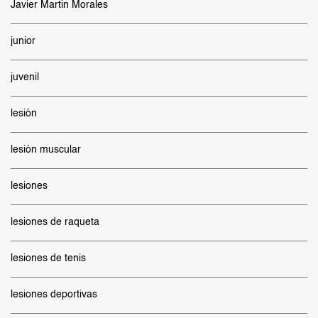
Javier Martin Morales
junior
juvenil
lesión
lesión muscular
lesiones
lesiones de raqueta
lesiones de tenis
lesiones deportivas