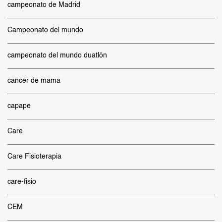
campeonato de Madrid
Campeonato del mundo
campeonato del mundo duatlón
cancer de mama
capape
Care
Care Fisioterapia
care-fisio
CEM