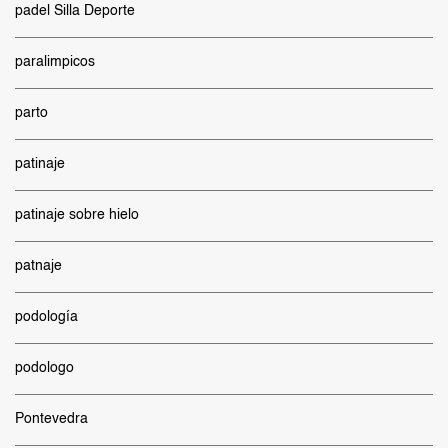
padel Silla Deporte
paralimpicos
parto
patinaje
patinaje sobre hielo
patnaje
podología
podologo
Pontevedra