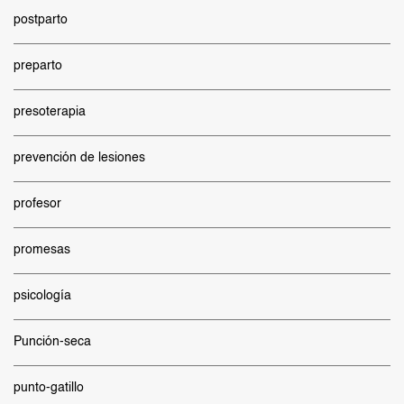
postparto
preparto
presoterapia
prevención de lesiones
profesor
promesas
psicología
Punción-seca
punto-gatillo