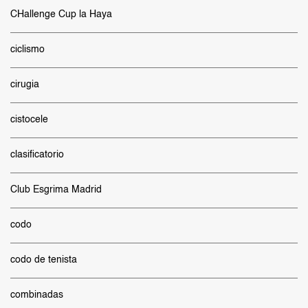
CHallenge Cup la Haya
ciclismo
cirugia
cistocele
clasificatorio
Club Esgrima Madrid
codo
codo de tenista
combinadas