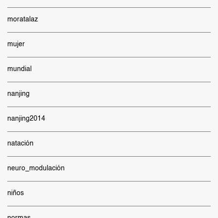
moratalaz
mujer
mundial
nanjing
nanjing2014
natación
neuro_modulación
niños