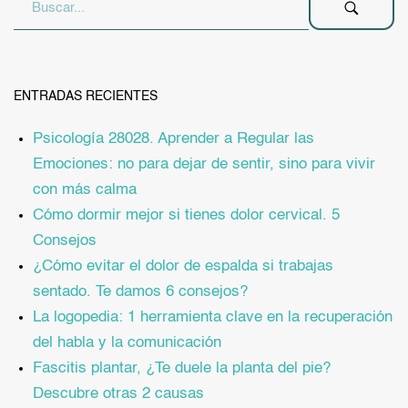
ENTRADAS RECIENTES
Psicología 28028. Aprender a Regular las
Emociones: no para dejar de sentir, sino para vivir
con más calma
Cómo dormir mejor si tienes dolor cervical. 5
Consejos
¿Cómo evitar el dolor de espalda si trabajas
sentado. Te damos 6 consejos?
La logopedia: 1 herramienta clave en la recuperación
del habla y la comunicación
Fascitis plantar, ¿Te duele la planta del pie?
Descubre otras 2 causas