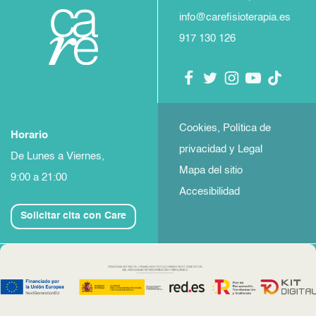
info@carefisioterapia.es
917 130 126
Cookies, Política de
Horario
privacidad y Legal
De Lunes a Viernes,
Mapa del sitio
9:00 a 21:00
Accesibilidad
Solicitar cita con Care