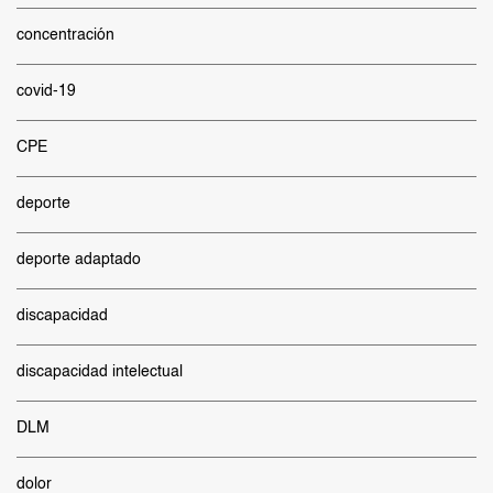
concentración
covid-19
CPE
deporte
deporte adaptado
discapacidad
discapacidad intelectual
DLM
dolor