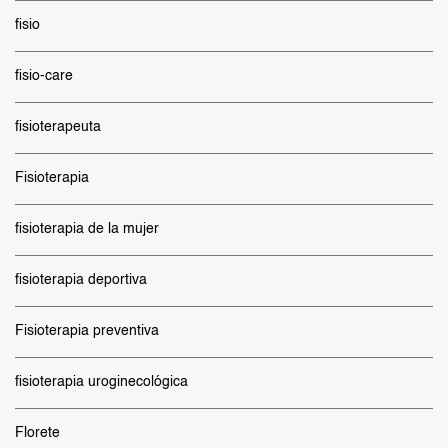
fisio
fisio-care
fisioterapeuta
Fisioterapia
fisioterapia de la mujer
fisioterapia deportiva
Fisioterapia preventiva
fisioterapia uroginecológica
Florete