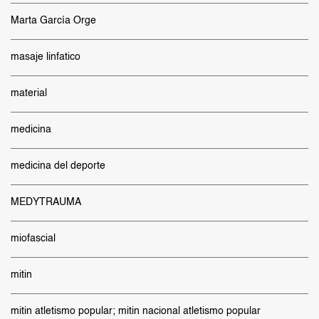
Marta García Orge
masaje linfatico
material
medicina
medicina del deporte
MEDYTRAUMA
miofascial
mitin
mitin atletismo popular; mitin nacional atletismo popular