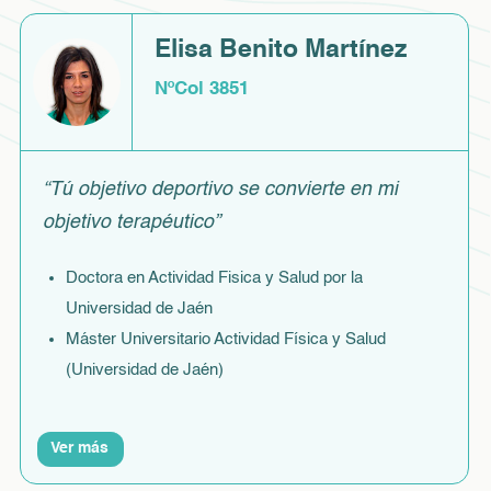
Elisa Benito Martínez
NºCol 3851
“Tú objetivo deportivo se convierte en mi
objetivo terapéutico”
Doctora en Actividad Fisica y Salud por la
Universidad de Jaén
Máster Universitario Actividad Física y Salud
(Universidad de Jaén)
Ver más