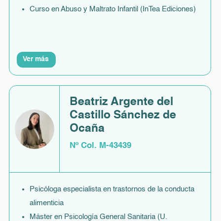
Curso en Abuso y Maltrato Infantil (InTea Ediciones)
Ver más
Beatriz Argente del
Castillo Sánchez de
Ocaña
Nº Col. M-43439
Psicóloga especialista en trastornos de la conducta
alimenticia
Máster en Psicología General Sanitaria (U.