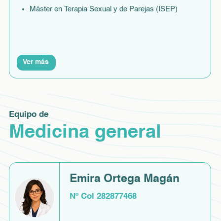
Máster en Terapia Sexual y de Parejas (ISEP)
Ver más
Equipo de
Medicina general
Emira Ortega Magán
Nº Col 282877468