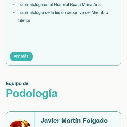
Traumatólogo en el Hospital Beata Maria Ana
Traumatología de la lesión deportiva del Miembro
Inferior
Ver más
Equipo de
Podología
Javier Martín Folgado