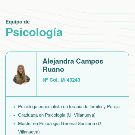
Equipo de
Psicología
Alejandra Campos
Ruano
Nº Col. M-43243
Psicóloga especialista en terapia de familia y Pareja
Graduada en Psicología (U. Villanueva)
Máster en Psicología General Sanitaria (U.
Villanueva)