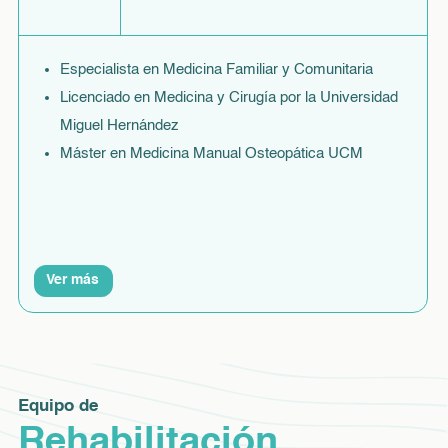
Especialista en Medicina Familiar y Comunitaria
Licenciado en Medicina y Cirugía por la Universidad
Miguel Hernández
Máster en Medicina Manual Osteopática UCM
Ver más
Equipo de
Rehabilitación