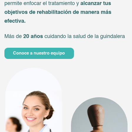
permite enfocar el tratamiento y
alcanzar tus
objetivos de rehabilitación de manera más
efectiva.
Más de
20 años
cuidando la salud de la guindalera
Conoce a nuestro equipo