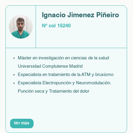
Ignacio Jimenez Piñeiro
Nº col 15240
Máster en investigación en ciencias de la salud
Universidad Complutense Madrid
Especialista en tratamiento de la ATM y bruxismo
Especialista Electropunción y Neuromodulación.
Punción seca y Tratamiento del dolor
Ver más