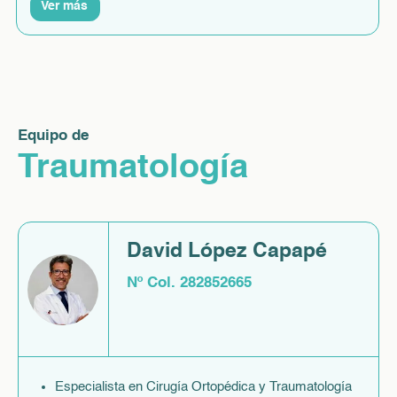
Ver más
Equipo de
Traumatología
David López Capapé
Nº Col. 282852665
Especialista en Cirugía Ortopédica y Traumatología