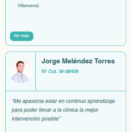
Villanueva)
Ver más
Jorge Meléndez Torres
Nº Col. M-38409
“Me apasiona estar en continuo aprendizaje
para poder llevar a la clínica la mejor
intervención posible”