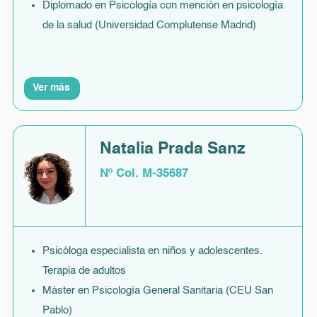
Diplomado en Psicología con mención en psicología
de la salud (Universidad Complutense Madrid)
Ver más
Natalia Prada Sanz
Nº Col. M-35687
Psicóloga especialista en niños y adolescentes.
Terapia de adultos
Máster en Psicología General Sanitaria (CEU San
Pablo)