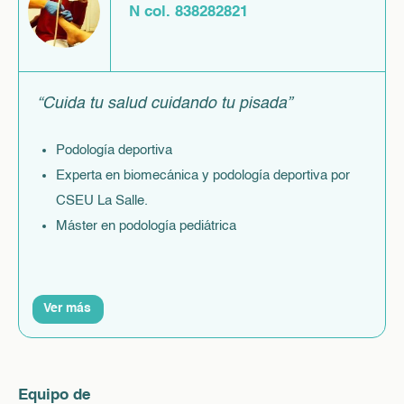
N col. 838282821
“Cuida tu salud cuidando tu pisada”
Podología deportiva
Experta en biomecánica y podología deportiva por
CSEU La Salle.
Máster en podología pediátrica
Ver más
Equipo de