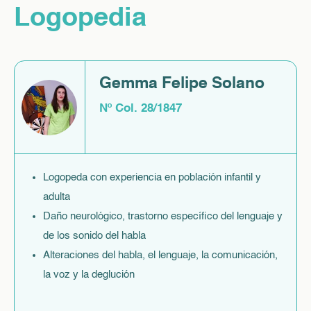
Logopedia
Gemma Felipe Solano
Nº Col. 28/1847
Logopeda con experiencia en población infantil y
adulta
Daño neurológico, trastorno específico del lenguaje y
de los sonido del habla
Alteraciones del habla, el lenguaje, la comunicación,
la voz y la deglución