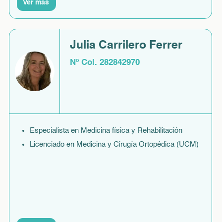
Ver más
Julia Carrilero Ferrer
Nº Col. 282842970
Especialista en Medicina física y Rehabilitación
Licenciado en Medicina y Cirugía Ortopédica (UCM)