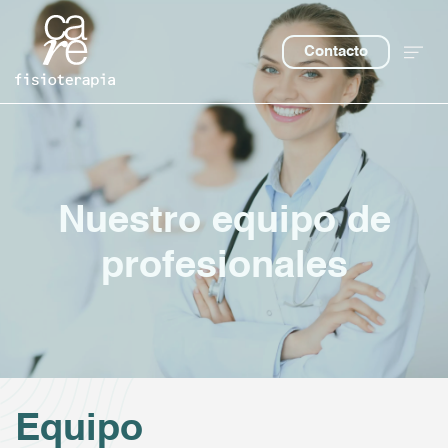
Contacto
Nuestro equipo de
profesionales
Equipo