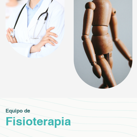
Equipo de
Fisioterapia