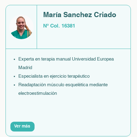
María Sanchez Criado
Nº Col. 16381
Experta en terapia manual Universidad Europea
Madrid
Especialista en ejercicio terapéutico
Readaptación músculo esquelética mediante
electroestimulación
Ver más