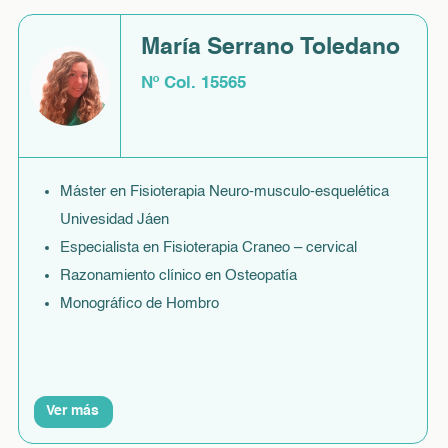
María Serrano Toledano
Nº Col. 15565
Máster en Fisioterapia Neuro-musculo-esquelética
Univesidad Jáen
Especialista en Fisioterapia Craneo – cervical
Razonamiento clínico en Osteopatía
Monográfico de Hombro
Ver más