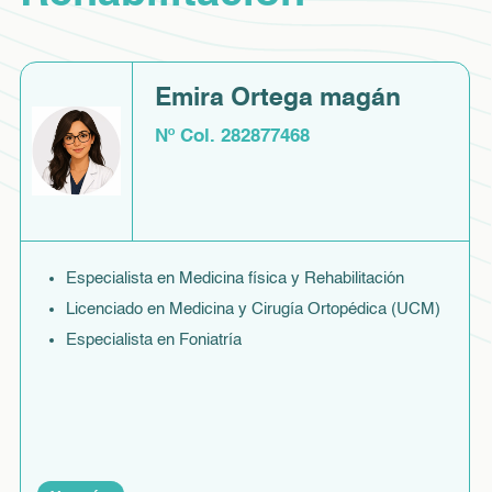
Emira Ortega magán
Nº Col. 282877468
Especialista en Medicina física y Rehabilitación
Licenciado en Medicina y Cirugía Ortopédica (UCM)
Especialista en Foniatría