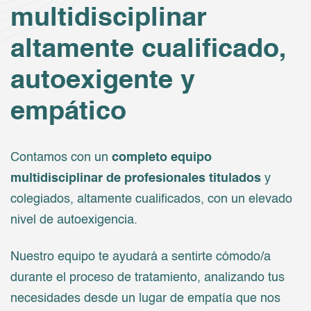
multidisciplinar
altamente cualificado,
autoexigente y
empático
Contamos con un
completo
equipo
multidisciplinar de profesionales titulados
y
colegiados, altamente cualificados, con un elevado
nivel de autoexigencia.
Nuestro equipo te ayudará a sentirte cómodo/a
durante el proceso de tratamiento, analizando tus
necesidades desde un lugar de empatía que nos