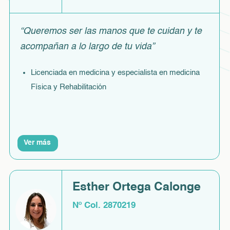
“Queremos ser las manos que te cuidan y te
acompañan a lo largo de tu vida”
Licenciada en medicina y especialista en medicina
Física y Rehabilitación
Ver más
Esther Ortega Calonge
Nº Col. 2870219