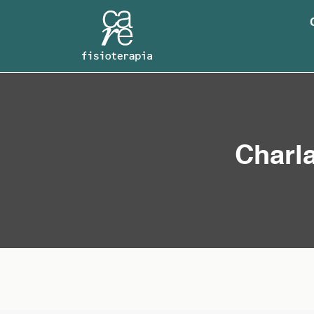
Charla