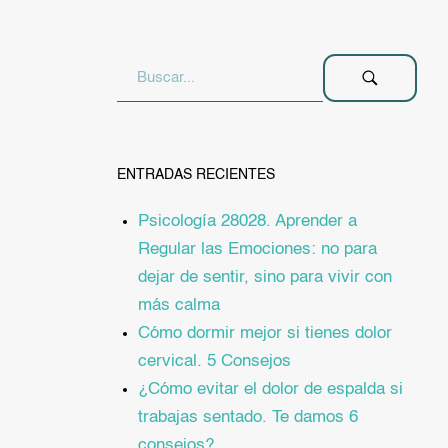
ENTRADAS RECIENTES
Psicología 28028. Aprender a
Regular las Emociones: no para
dejar de sentir, sino para vivir con
más calma
Cómo dormir mejor si tienes dolor
cervical. 5 Consejos
¿Cómo evitar el dolor de espalda si
trabajas sentado. Te damos 6
consejos?