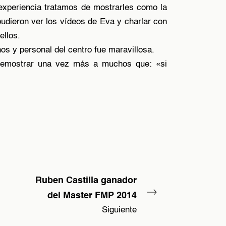
experiencia tratamos de mostrarles como la
udieron ver los vídeos de Eva y charlar con
ellos.
s y personal del centro fue maravillosa.
 demostrar una vez más a muchos que: «si
Ruben Castilla ganador
del Master FMP 2014
Siguiente