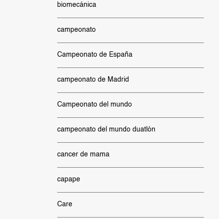
biomecánica
campeonato
Campeonato de España
campeonato de Madrid
Campeonato del mundo
campeonato del mundo duatlón
cancer de mama
capape
Care