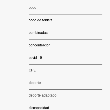
codo
codo de tenista
combinadas
concentración
covid-19
CPE
deporte
deporte adaptado
discapacidad