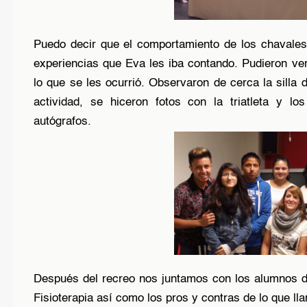
Puedo decir que el comportamiento de los chavales
experiencias que Eva les iba contando. Pudieron ve
lo que se les ocurrió. Observaron de cerca la silla
actividad, se hiceron fotos con la triatleta y l
autógrafos.
Después del recreo nos juntamos con los alumnos 
Fisioterapia así como los pros y contras de lo que