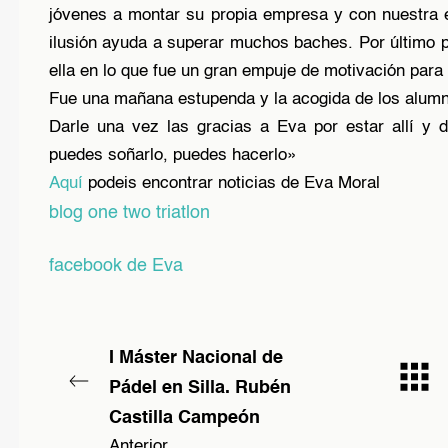
jóvenes a montar su propia empresa y con nuestra 
ilusión ayuda a superar muchos baches. Por último p
ella en lo que fue un gran empuje de motivación para 
Fue una mañana estupenda y la acogida de los alumno
Darle una vez las gracias a Eva por estar allí y
puedes soñarlo, puedes hacerlo»
Aquí
podeis encontrar noticias de Eva Moral
blog one two triatlon
facebook de Eva
I Máster Nacional de
Pádel en Silla. Rubén
Castilla Campeón
Anterior