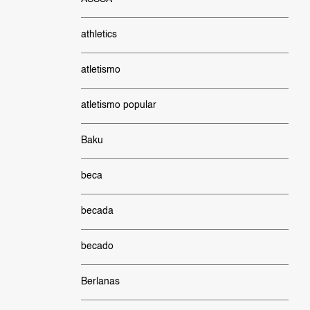
athletics
atletismo
atletismo popular
Baku
beca
becada
becado
Berlanas