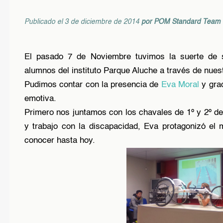
Publicado el 3 de diciembre de 2014
por
POM Standard Team
El pasado 7 de Noviembre tuvimos la suerte de s
alumnos del instituto Parque Aluche a través de nues
Pudimos contar con la presencia de
Eva Moral
y grac
emotiva.
Primero nos juntamos con los chavales de 1º y 2º de
y trabajo con la discapacidad, Eva protagonizó el
conocer hasta hoy.