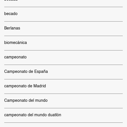
becado
Berlanas
biomecánica
campeonato
Campeonato de España
campeonato de Madrid
Campeonato del mundo
campeonato del mundo duatlón