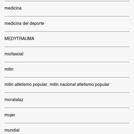
medicina
medicina del deporte
MEDYTRAUMA
miofascial
mitin
mitin atletismo popular; mitin nacional atletismo popular
moratalaz
mujer
mundial