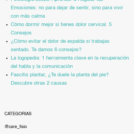
Emociones: no para dejar de sentir, sino para vivir
con más calma
Cómo dormir mejor si tienes dolor cervical. 5
Consejos
¿Cómo evitar el dolor de espalda si trabajas
sentado. Te damos 6 consejos?
La logopedia: 1 herramienta clave en la recuperación
del habla y la comunicación
Fascitis plantar, ¿Te duele la planta del pie?
Descubre otras 2 causas
CATEGORÍAS
@care_fisio