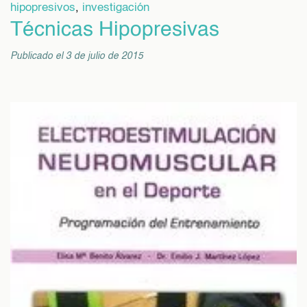
hipopresivos
,
investigación
Técnicas Hipopresivas
Publicado el 3 de julio de 2015