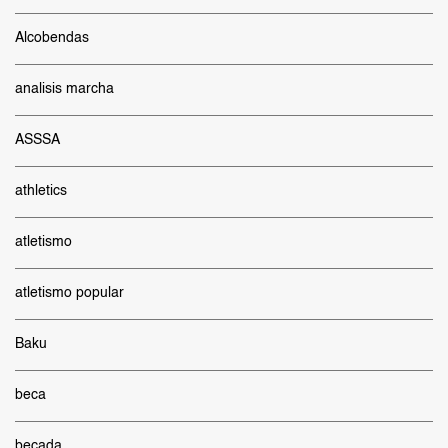
Alcobendas
analisis marcha
ASSSA
athletics
atletismo
atletismo popular
Baku
beca
becada