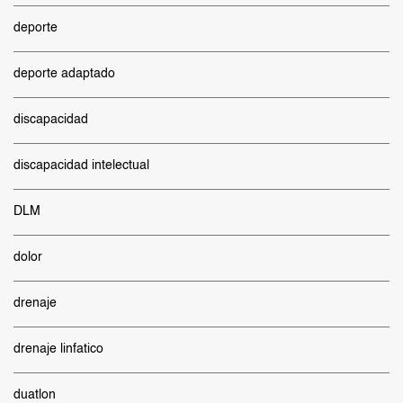
deporte
deporte adaptado
discapacidad
discapacidad intelectual
DLM
dolor
drenaje
drenaje linfatico
duatlon