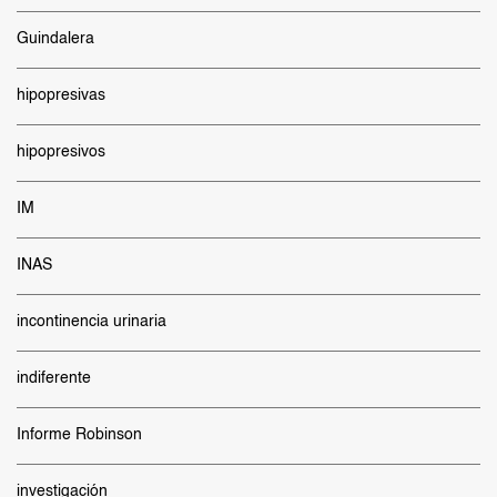
Guindalera
hipopresivas
hipopresivos
IM
INAS
incontinencia urinaria
indiferente
Informe Robinson
investigación