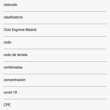
cistocele
clasificatorio
Club Esgrima Madrid
codo
codo de tenista
combinadas
concentración
covid-19
CPE