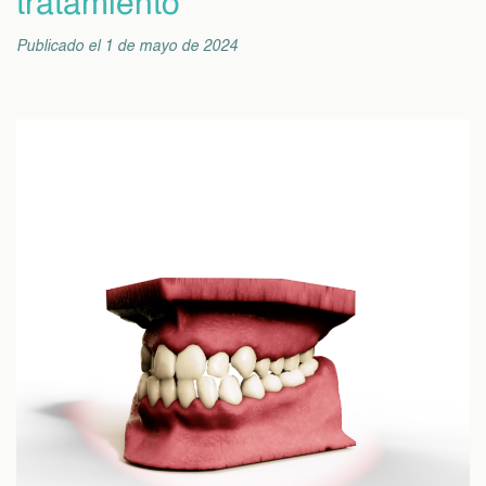
tratamiento
Publicado el 1 de mayo de 2024