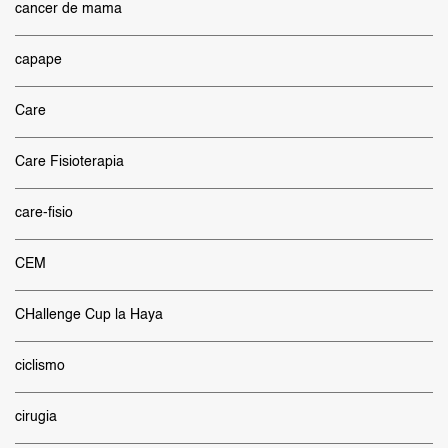
cancer de mama
capape
Care
Care Fisioterapia
care-fisio
CEM
CHallenge Cup la Haya
ciclismo
cirugia