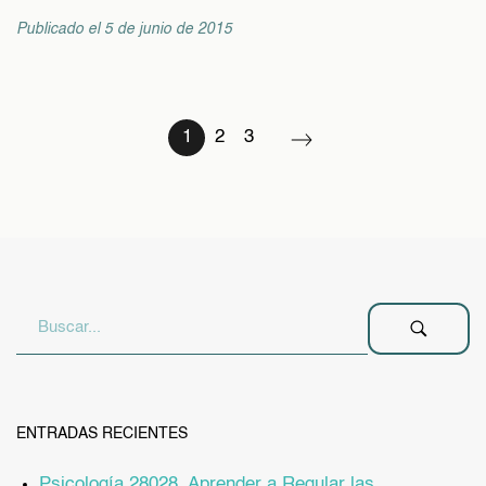
Publicado el 5 de junio de 2015
1
2
3
ENTRADAS RECIENTES
Psicología 28028. Aprender a Regular las