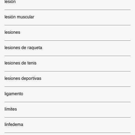
lesión
lesión muscular
lesiones
lesiones de raqueta
lesiones de tenis
lesiones deportivas
ligamento
límites
linfedema