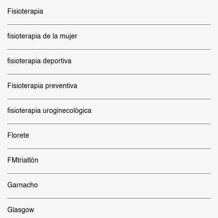
Fisioterapia
fisioterapia de la mujer
fisioterapia deportiva
Fisioterapia preventiva
fisioterapia uroginecológica
Florete
FMtriatlón
Garnacho
Glasgow