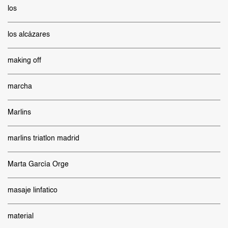
los
los alcázares
making off
marcha
Marlins
marlins triatlon madrid
Marta García Orge
masaje linfatico
material